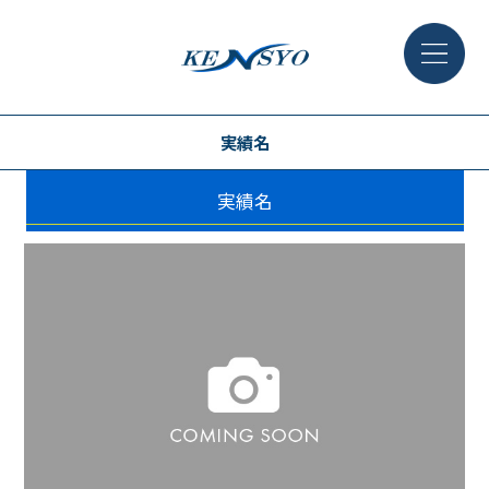
実績名
実績名