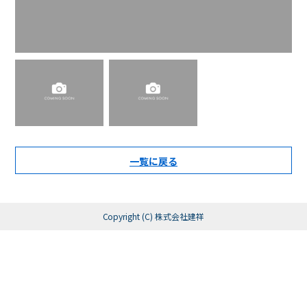
一覧に戻る
Copyright (C) 株式会社建祥