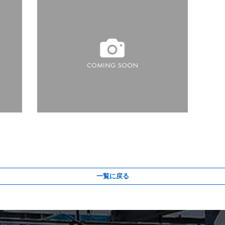
一覧に戻る