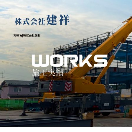
実績名|株式会社建祥