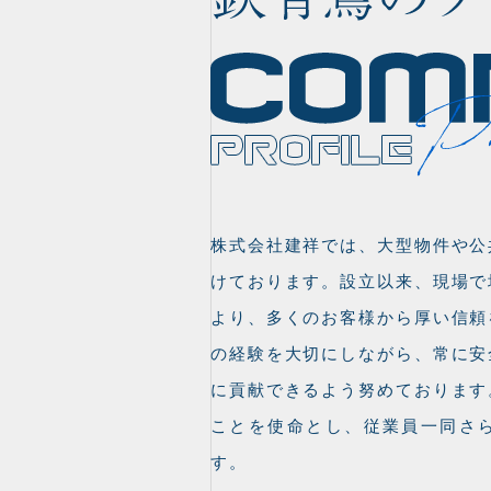
株式会社建祥では、大型物件や公
けております。設立以来、現場で
より、多くのお客様から厚い信頼
の経験を大切にしながら、常に安
に貢献できるよう努めております
ことを使命とし、従業員一同さ
す。