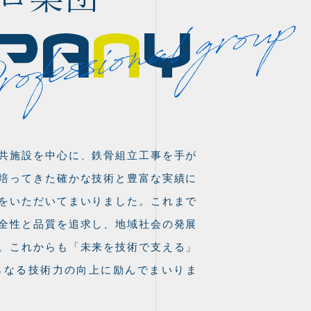
共施設を中心に、鉄骨組立工事を手が
培ってきた確かな技術と豊富な実績に
をいただいてまいりました。これまで
全性と品質を追求し、地域社会の発展
。これからも「未来を技術で支える」
らなる技術力の向上に励んでまいりま