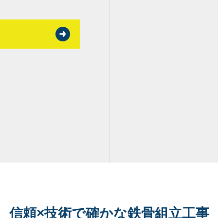
信頼×技術で確かな鉄骨組立工事