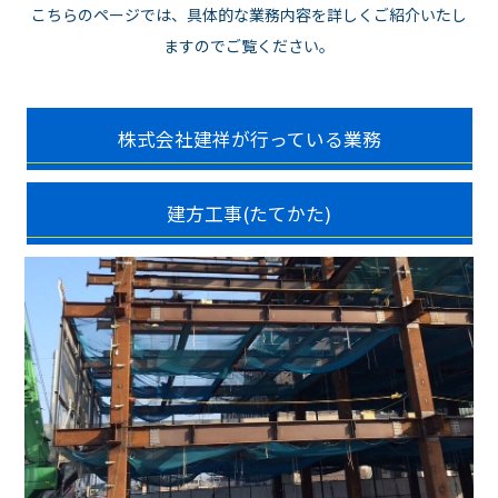
こちらのページでは、具体的な業務内容を詳しくご紹介いたし
ますのでご覧ください。
株式会社建祥が行っている業務
建方工事(たてかた)