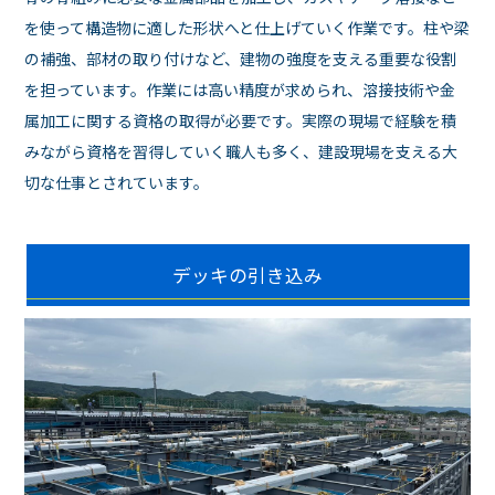
を使って構造物に適した形状へと仕上げていく作業です。柱や梁
の補強、部材の取り付けなど、建物の強度を支える重要な役割
を担っています。作業には高い精度が求められ、溶接技術や金
属加工に関する資格の取得が必要です。実際の現場で経験を積
みながら資格を習得していく職人も多く、建設現場を支える大
切な仕事とされています。
デッキの引き込み