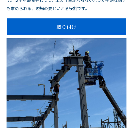
も求められる、現場の要といえる役割です。
取り付け