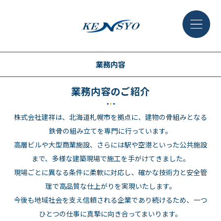
業務内容
業務内容のご紹介
株式会社建祥は、北海道札幌市を拠点に、建物の骨組みとなる
鉄骨の組み立てを専門に行っています。
高層ビルや大型商業施設、さらには駅や空港といった公共施設
まで、多様な建築現場で施工を手がけてきました。
現場ごとに異なる条件に柔軟に対応し、確かな技術力と安全管
理で高品質な仕上がりを実現いたします。
今後も地域社会を支え信頼される企業であり続けるため、一つ
ひとつの仕事に真摯に向き合ってまいります。