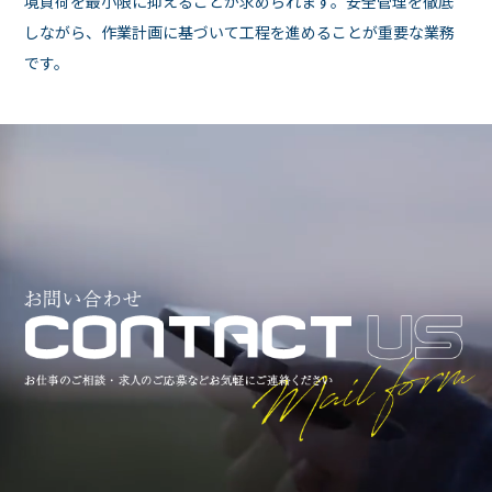
境負荷を最小限に抑えることが求められます。安全管理を徹底
しながら、作業計画に基づいて工程を進めることが重要な業務
です。