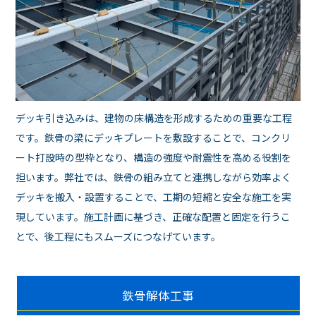
デッキ引き込みは、建物の床構造を形成するための重要な工程
です。鉄骨の梁にデッキプレートを敷設することで、コンクリ
ート打設時の型枠となり、構造の強度や耐震性を高める役割を
担います。弊社では、鉄骨の組み立てと連携しながら効率よく
デッキを搬入・設置することで、工期の短縮と安全な施工を実
現しています。施工計画に基づき、正確な配置と固定を行うこ
とで、後工程にもスムーズにつなげています。
鉄骨解体工事