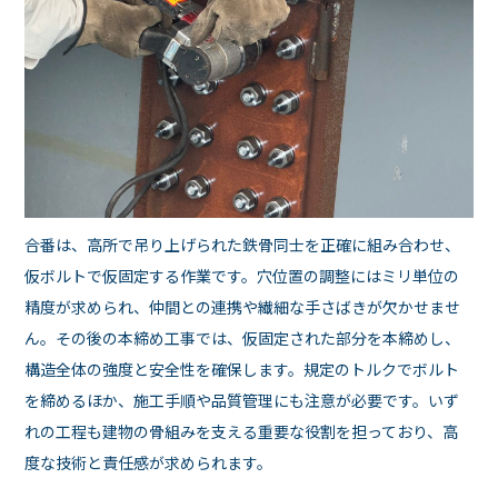
合番は、高所で吊り上げられた鉄骨同士を正確に組み合わせ、
仮ボルトで仮固定する作業です。穴位置の調整にはミリ単位の
精度が求められ、仲間との連携や繊細な手さばきが欠かせませ
ん。その後の本締め工事では、仮固定された部分を本締めし、
構造全体の強度と安全性を確保します。規定のトルクでボルト
を締めるほか、施工手順や品質管理にも注意が必要です。いず
れの工程も建物の骨組みを支える重要な役割を担っており、高
度な技術と責任感が求められます。